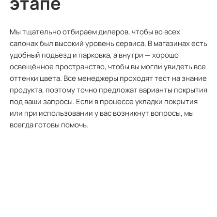
этапе
Мы тщательно отбираем дилеров, чтобы во всех
салонах был высокий уровень сервиса. В магазинах есть
удобный подъезд и парковка, а внутри — хорошо
освещённое пространство, чтобы вы могли увидеть все
оттенки цвета. Все менеджеры проходят тест на знание
продукта, поэтому точно предложат варианты покрытия
под ваши запросы. Если в процессе укладки покрытия
или при использовании у вас возникнут вопросы, мы
всегда готовы помочь.