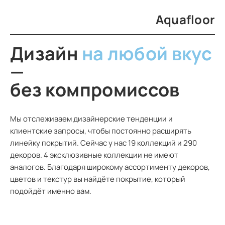
Aquafloor
Дизайн
на любой вкус
—
без компромиссов
Мы отслеживаем дизайнерские тенденции и
клиентские запросы, чтобы постоянно расширять
линейку покрытий. Сейчас у нас 19 коллекций и 290
декоров. 4 эксклюзивные коллекции не имеют
аналогов. Благодаря широкому ассортименту декоров,
цветов и текстур вы найдёте покрытие, который
подойдёт именно вам.