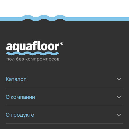
Каталог
О компании
О продукте