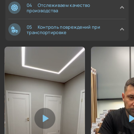
04
Отслеживаем качество
производства
05
Контроль повреждений при
транспортировке