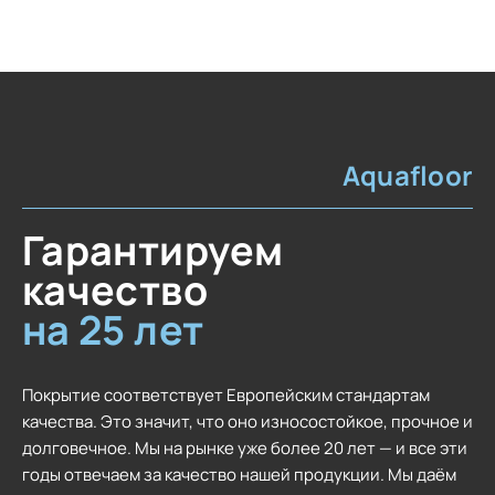
Aquafloor
Гарантируем
качество
на 25 лет
Покрытие соответствует Европейским стандартам
качества. Это значит, что оно износостойкое, прочное и
долговечное. Мы на рынке уже более 20 лет — и все эти
годы отвечаем за качество нашей продукции. Мы даём