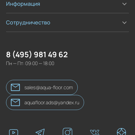
Информация
Сотрудничество
8 (495) 981 49 62
Пн — Пт: 09:00 — 18:00
sales@aqua-floor.com
aquafloor.ads@yandex.ru