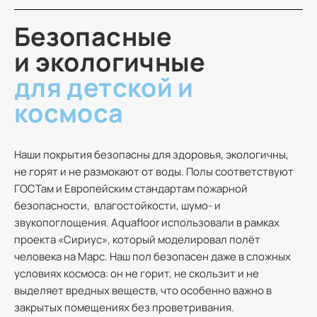
Безопасные
и экологичные
для детской и
космоса
Наши покрытия безопасны для здоровья, экологичны,
не горят и не размокают от воды. Полы соответствуют
ГОСТам и Европейским стандартам пожарной
безопасности, влагостойкости, шумо- и
звукопоглощения. Aquafloor использовали в рамках
проекта «Сириус», который моделировал полёт
человека на Марс. Наш пол безопасен даже в сложных
условиях космоса: он не горит, не скользит и не
выделяет вредных веществ, что особенно важно в
закрытых помещениях без проветривания.